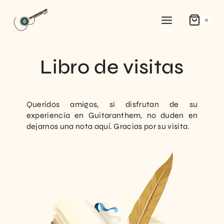
0
Libro de visitas
Queridos amigos, si disfrutan de su
experiencia en Guitaranthem, no duden en
dejarnos una nota aquí. Gracias por su visita.