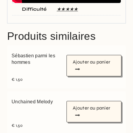
Difficulté
★★★★★
Produits similaires
Sébastien parmi les
Ajouter au panier
hommes
€
1,50
Unchained Melody
Ajouter au panier
€
1,50