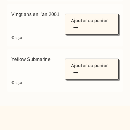
Vingt ans en l’an 2001
Ajouter au panier
€
1,50
Yellow Submarine
Ajouter au panier
€
1,50