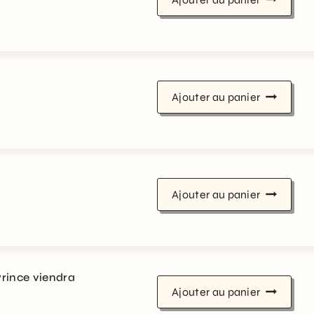
Ajouter au panier
Ajouter au panier
rince viendra
Ajouter au panier