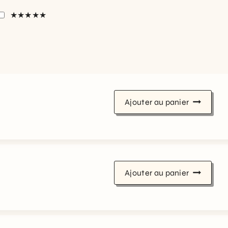
★★★★★
Ajouter au panier
Ajouter au panier