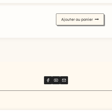
Ajouter au panier