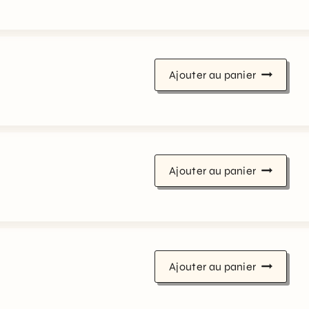
Ajouter au panier
Ajouter au panier
Ajouter au panier