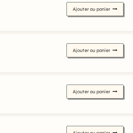
Ajouter au panier
Ajouter au panier
Ajouter au panier
Ajouter au panier