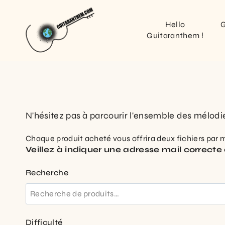
Hello
G
Guitaranthem !
N'hésitez pas à parcourir l'ensemble des mélodi
Chaque produit acheté vous offrira deux fichiers par ma
Veillez à indiquer une adresse mail correcte 
Recherche
Difficulté