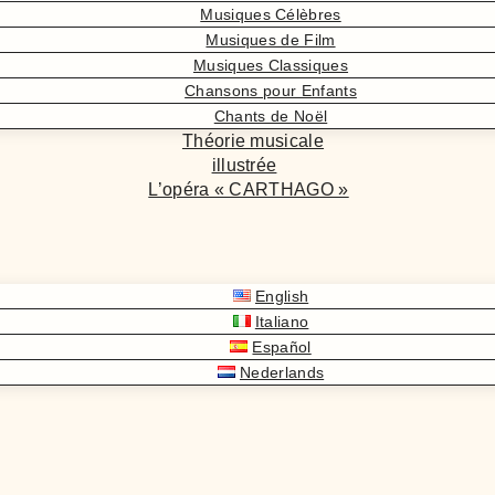
Musiques Célèbres
Musiques de Film
Musiques Classiques
Chansons pour Enfants
Chants de Noël
Théorie musicale
illustrée
L’opéra « CARTHAGO »
English
Italiano
Español
Nederlands