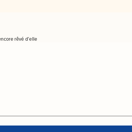
encore rêvé d’elle