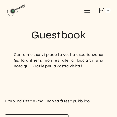
0
Guestbook
Cari amici, se vi piace la vostra esperienza su
Guitaranthem, non esitate a lasciarci una
nota qui. Grazie per la vostra visita !
Il tuo indirizzo e-mail non sarà reso pubblico.