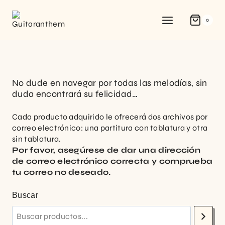
0
No dude en navegar por todas las melodías, sin
duda encontrará su felicidad…
Cada producto adquirido le ofrecerá dos archivos por
correo electrónico: una partitura con tablatura y otra
sin tablatura.
Por favor, asegúrese de dar una dirección
de correo electrónico correcta y comprueba
tu correo no deseado.
Buscar