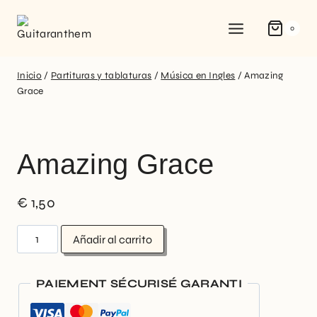
0
Inicio
/
Partituras y tablaturas
/
Música en Ingles
/
Amazing
Grace
Amazing Grace
€
1,50
Añadir al carrito
PAIEMENT SÉCURISÉ GARANTI