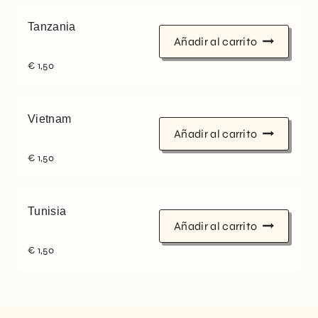
Tanzania
Añadir al carrito
€
1,50
Vietnam
Añadir al carrito
€
1,50
Tunisia
Añadir al carrito
€
1,50