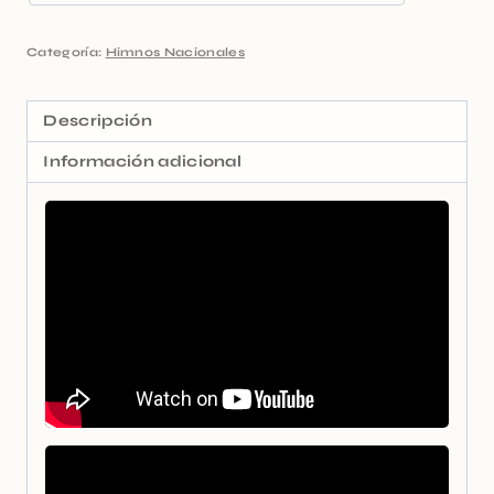
Categoría:
Himnos Nacionales
Descripción
Información adicional