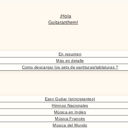
¡Hola
Guitaranthem!
En resumen
Más en detalle
Como descargar los sets de partituras/tablaturas ?
Easy Guitar (principiantes)
Himnos Nacionales
Música en Ingles
Música Francés
Música del Mundo