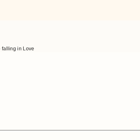
 falling in Love