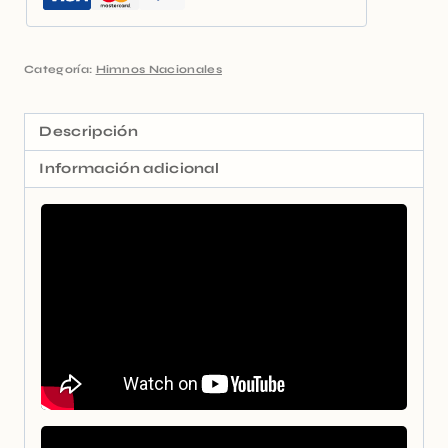
Categoría:
Himnos Nacionales
Descripción
Información adicional