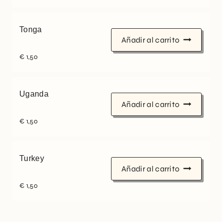
Tonga
Añadir al carrito
€
1,50
Uganda
Añadir al carrito
€
1,50
Turkey
Añadir al carrito
€
1,50