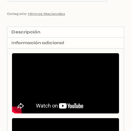
Categoría:
Himnos Nacionales
Descripción
Información adicional