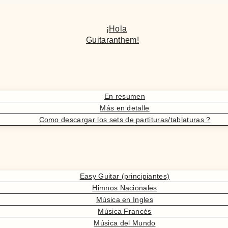
¡Hola
Guitaranthem!
En resumen
Más en detalle
Como descargar los sets de partituras/tablaturas ?
Easy Guitar (principiantes)
Himnos Nacionales
Música en Ingles
Música Francés
Música del Mundo