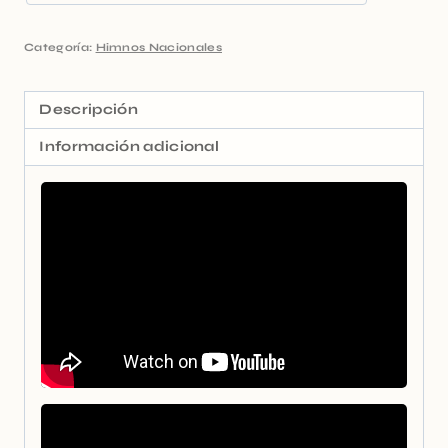
Categoría:
Himnos Nacionales
Descripción
Información adicional