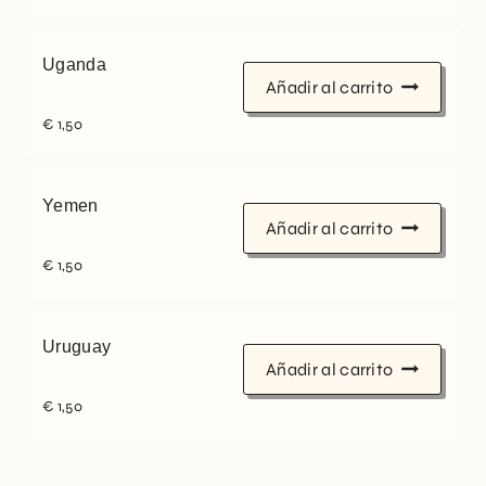
Uganda
Añadir al carrito
€
1,50
Yemen
Añadir al carrito
€
1,50
Uruguay
Añadir al carrito
€
1,50