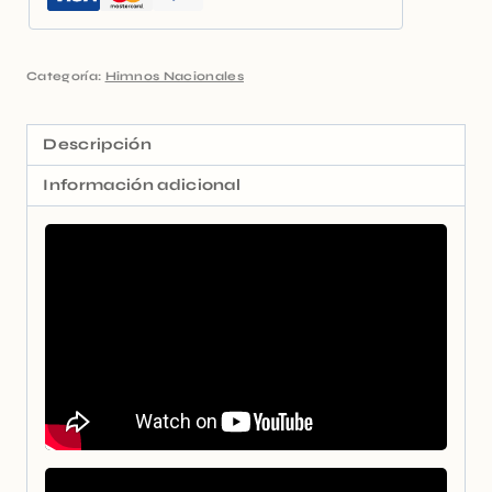
Categoría:
Himnos Nacionales
Descripción
Información adicional