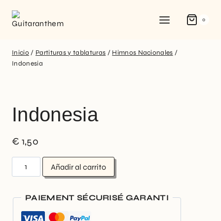
0
Inicio
/
Partituras y tablaturas
/
Himnos Nacionales
/
Indonesia
Indonesia
€
1,50
Añadir al carrito
PAIEMENT SÉCURISÉ GARANTI