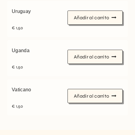
Uruguay
Añadir al carrito
€
1,50
Uganda
Añadir al carrito
€
1,50
Vaticano
Añadir al carrito
€
1,50