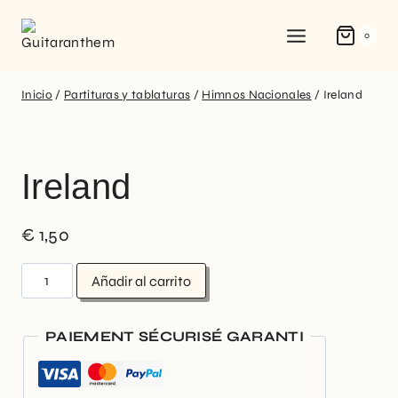
0
Inicio
/
Partituras y tablaturas
/
Himnos Nacionales
/
Ireland
Ireland
€
1,50
Añadir al carrito
PAIEMENT SÉCURISÉ GARANTI