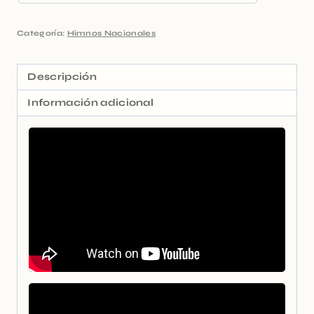
Categoría:
Himnos Nacionales
Descripción
Información adicional