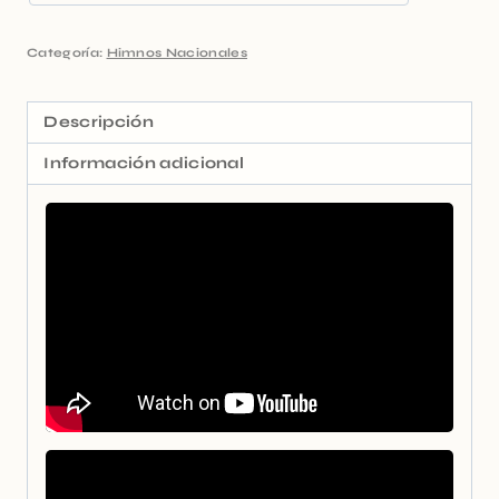
Categoría:
Himnos Nacionales
Descripción
Información adicional