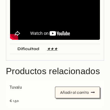
Dificultad
★★★
Productos relacionados
Tuvalu
Añadir al carrito
€
1,50