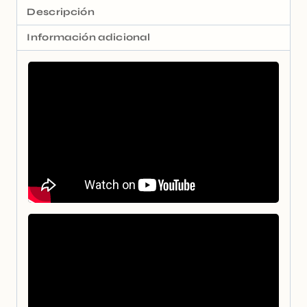
Descripción
Información adicional