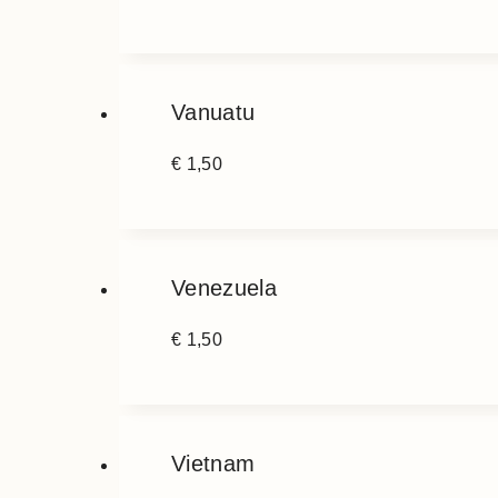
Vanuatu
€
1,50
Venezuela
€
1,50
Vietnam