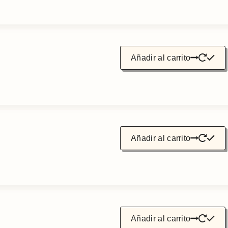
Añadir al carrito
Añadir al carrito
Añadir al carrito