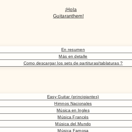
¡Hola
Guitaranthem!
En resumen
Más en detalle
Como descargar los sets de partituras/tablaturas ?
Easy Guitar (principiantes)
Himnos Nacionales
Música en Ingles
Música Francés
Música del Mundo
Música Famosa