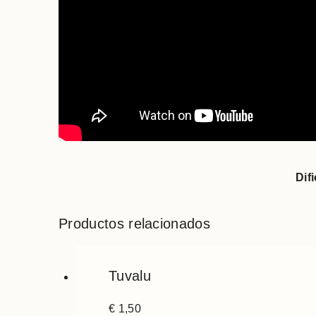
Dif
Productos relacionados
Tuvalu
€
1,50