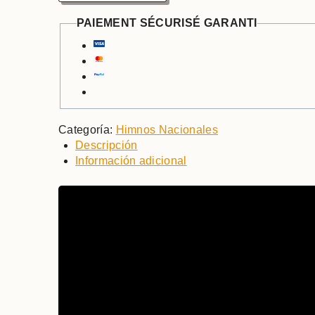
PAIEMENT SÉCURISÉ GARANTI
Categoría:
Himnos Nacionales
Descripción
Información adicional