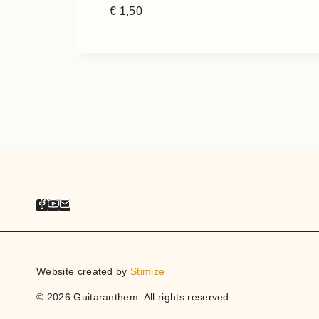
€
1,50
Website created by
Stimize
© 2026 Guitaranthem. All rights reserved.