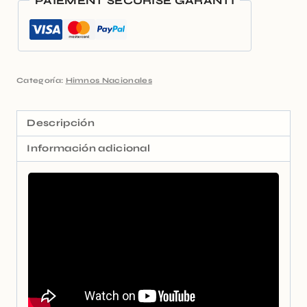
PAIEMENT SÉCURISÉ GARANTI
Categoría:
Himnos Nacionales
Descripción
Información adicional