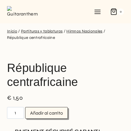
0
Inicio
/
Partituras y tablaturas
/
Himnos Nacionales
/
République centrafricaine
République
centrafricaine
€
1,50
Añadir al carrito