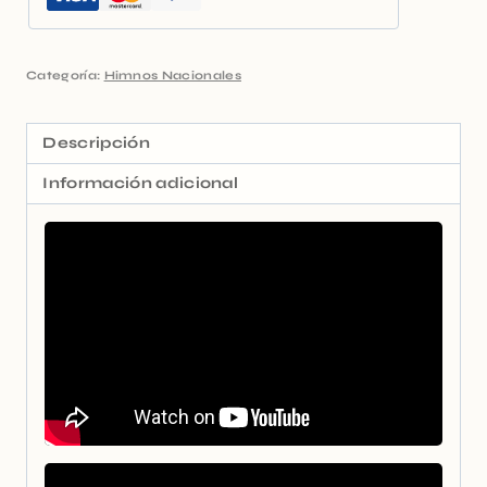
Categoría:
Himnos Nacionales
Descripción
Información adicional