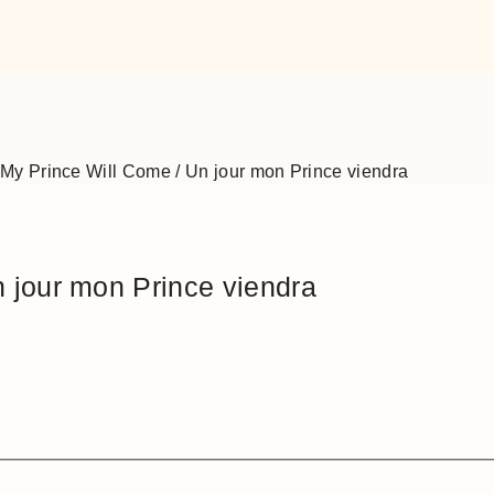
y Prince Will Come / Un jour mon Prince viendra
 jour mon Prince viendra