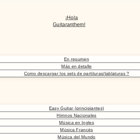
¡Hola
Guitaranthem!
En resumen
Más en detalle
Como descargar los sets de partituras/tablaturas ?
Easy Guitar (principiantes)
Himnos Nacionales
Música en Ingles
Música Francés
Música del Mundo