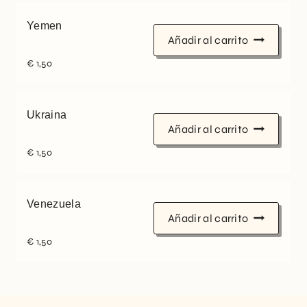
Yemen
Añadir al carrito
€
1,50
Ukraina
Añadir al carrito
€
1,50
Venezuela
Añadir al carrito
€
1,50