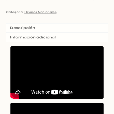
Categoría:
Himnos Nacionales
Descripción
Información adicional