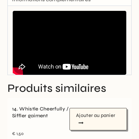
Produits similaires
14. Whistle Cheerfully /
Ajouter au panier
Siffler gaiment
€
1,50