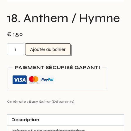
18. Anthem / Hymne
€
1,50
Ajouter au panier
PAIEMENT SÉCURISÉ GARANTI
Catégorie :
Easy Guitar (Débutants)
Description
Informations complémentaires