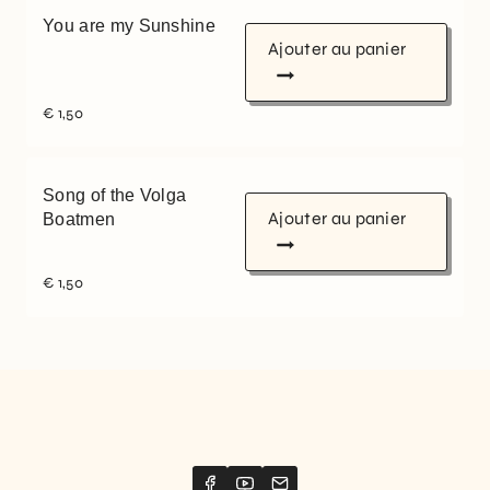
You are my Sunshine
Ajouter au panier
€
1,50
Song of the Volga
Ajouter au panier
Boatmen
€
1,50