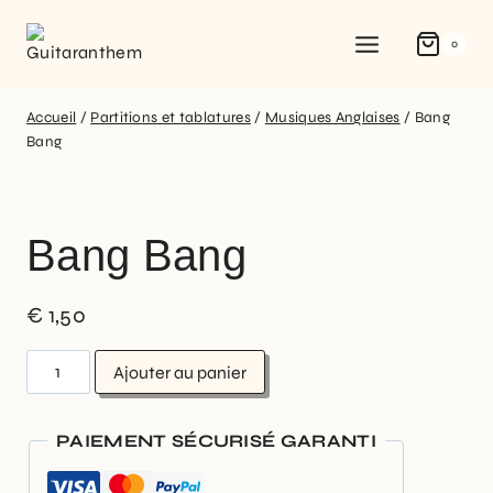
0
Accueil
/
Partitions et tablatures
/
Musiques Anglaises
/
Bang
Bang
Bang Bang
€
1,50
Ajouter au panier
PAIEMENT SÉCURISÉ GARANTI