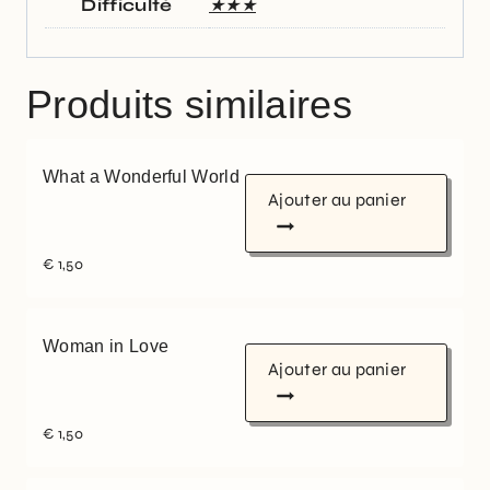
Difficulté
★★★
Produits similaires
What a Wonderful World
Ajouter au panier
€
1,50
Woman in Love
Ajouter au panier
€
1,50