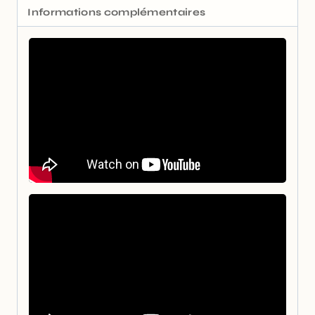
Informations complémentaires