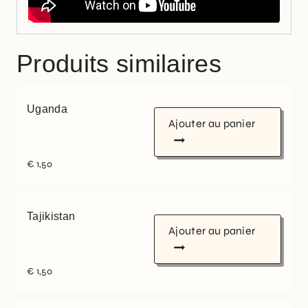
Produits similaires
Uganda
Ajouter au panier
€
1,50
Tajikistan
Ajouter au panier
€
1,50