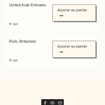
United Arab Emirates
Ajouter au panier
€
1,50
Rule, Britannia!
Ajouter au panier
€
1,50