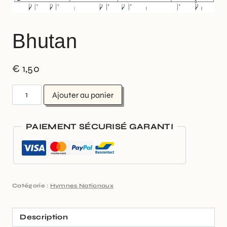
Bhutan
€
1,50
Ajouter au panier
PAIEMENT SÉCURISÉ GARANTI
Catégorie :
Hymnes Nationaux
Description