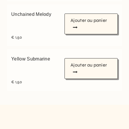
Unchained Melody
Ajouter au panier
€
1,50
Yellow Submarine
Ajouter au panier
€
1,50