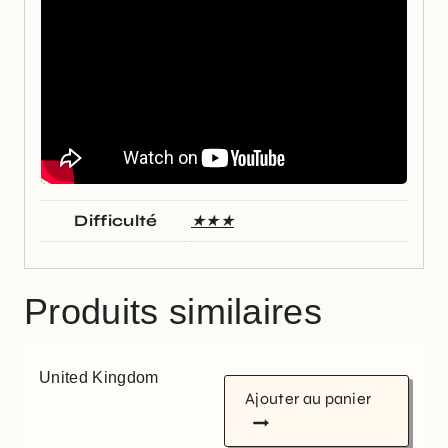
Difficulté
★★★
Produits similaires
United Kingdom
Ajouter au panier