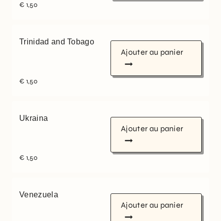
€
1,50
Trinidad and Tobago
Ajouter au panier
€
1,50
Ukraina
Ajouter au panier
€
1,50
Venezuela
Ajouter au panier