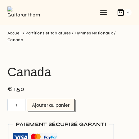
0
Accueil
/
Partitions et tablatures
/
Hymnes Nationaux
/
Canada
Canada
€
1,50
Ajouter au panier
PAIEMENT SÉCURISÉ GARANTI