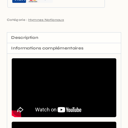
Catégorie :
Hymnes Nationaux
Description
Informations complémentaires