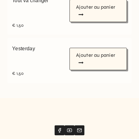
Tout va changer
Ajouter au panier
€
1,50
Yesterday
Ajouter au panier
€
1,50