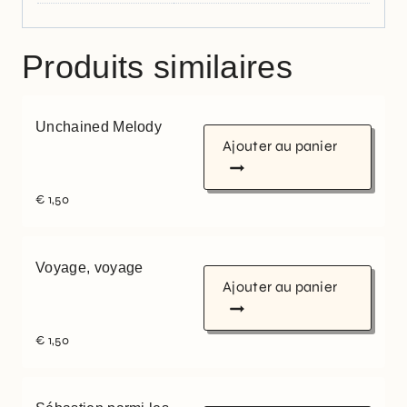
Produits similaires
Unchained Melody
Ajouter au panier
€
1,50
Voyage, voyage
Ajouter au panier
€
1,50