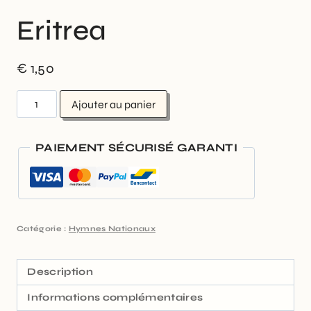
Eritrea
€
1,50
Ajouter au panier
PAIEMENT SÉCURISÉ GARANTI
Catégorie :
Hymnes Nationaux
Description
Informations complémentaires