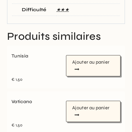
Difficulté
★★★
Produits similaires
Tunisia
Ajouter au panier
€
1,50
Vaticano
Ajouter au panier
€
1,50