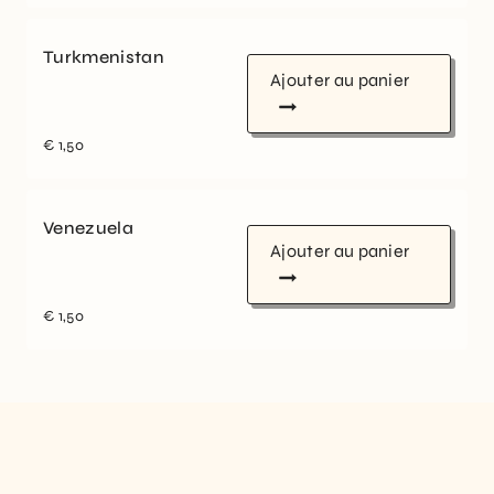
Turkmenistan
Ajouter au panier
€
1,50
Venezuela
Ajouter au panier
€
1,50