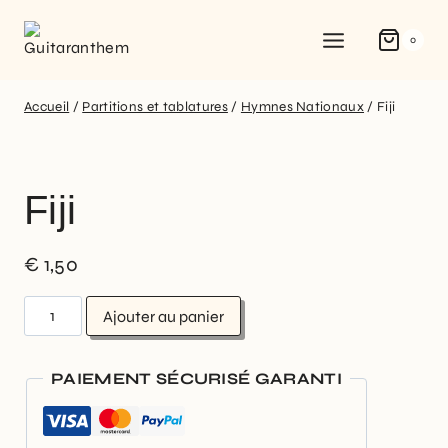
0
Accueil
/
Partitions et tablatures
/
Hymnes Nationaux
/
Fiji
Fiji
€
1,50
Ajouter au panier
PAIEMENT SÉCURISÉ GARANTI