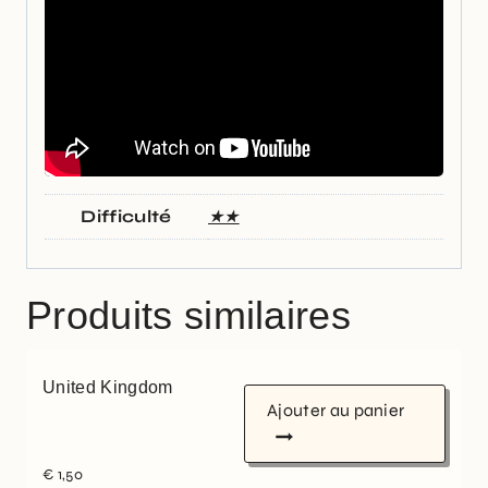
Difficulté
★★
Produits similaires
United Kingdom
Ajouter au panier
€
1,50