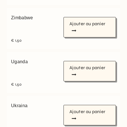
Zimbabwe
Ajouter au panier
€
1,50
Uganda
Ajouter au panier
€
1,50
Ukraina
Ajouter au panier