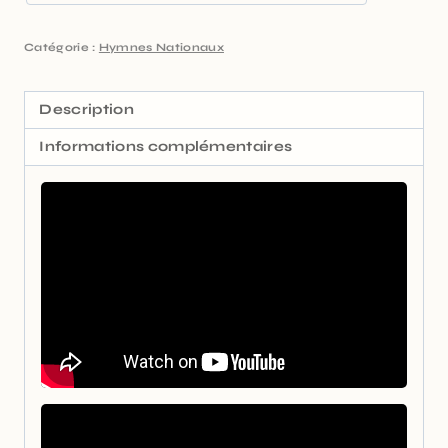
Catégorie :
Hymnes Nationaux
Description
Informations complémentaires