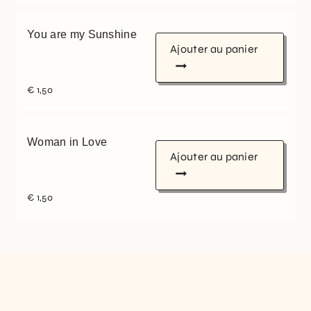
You are my Sunshine
Ajouter au panier
€
1,50
Woman in Love
Ajouter au panier
€
1,50