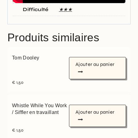
Difficulté
★★★
Produits similaires
Tom Dooley
Ajouter au panier
€
1,50
Whistle While You Work
Ajouter au panier
/ Siffler en travaillant
€
1,50