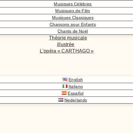
Musiques Célèbres
Musiques de Film
Musiques Classiques
Chansons pour Enfants
Chants de Noël
Théorie musicale
illustrée
L’opéra « CARTHAGO »
English
Italiano
Español
Nederlands