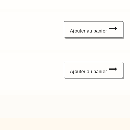
Ajouter au panier
Ajouter au panier