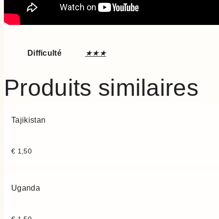
Difficulté
★★★
Produits similaires
Tajikistan
€
1,50
Uganda