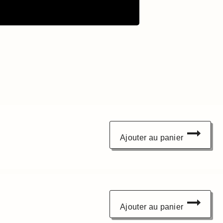
Ajouter au panier
Ajouter au panier