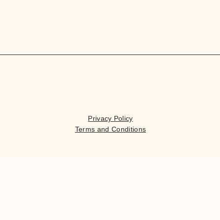
Privacy Policy
Terms and Conditions