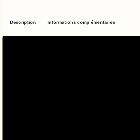
Description
Informations complémentaires