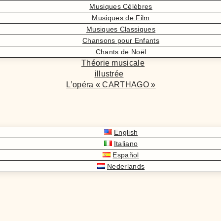
Musiques Célèbres
Musiques de Film
Musiques Classiques
Chansons pour Enfants
Chants de Noël
Théorie musicale
illustrée
L’opéra « CARTHAGO »
English
Italiano
Español
Nederlands