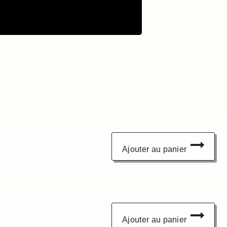
Ajouter au panier
Ajouter au panier