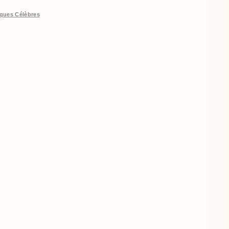
ques Célèbres