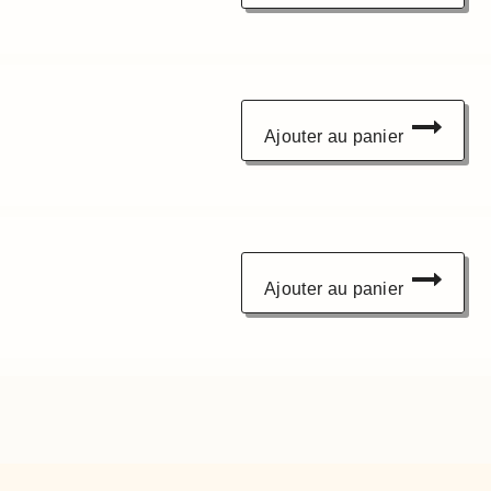
Ajouter au panier
Ajouter au panier