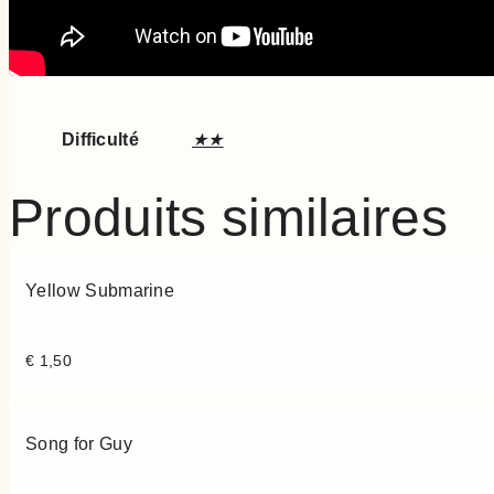
Difficulté
★★
Produits similaires
Yellow Submarine
€
1,50
Song for Guy