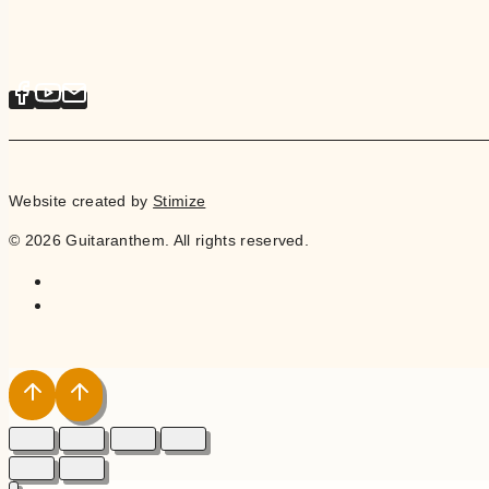
Website created by
Stimize
© 2026 Guitaranthem. All rights reserved.