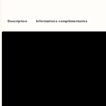
Description
Informations complémentaires