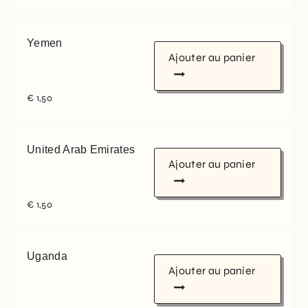
Yemen
Ajouter au panier
€
1,50
United Arab Emirates
Ajouter au panier
€
1,50
Uganda
Ajouter au panier