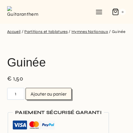
0
Accueil
/
Partitions et tablatures
/
Hymnes Nationaux
/
Guinée
Guinée
€
1,50
Ajouter au panier
PAIEMENT SÉCURISÉ GARANTI