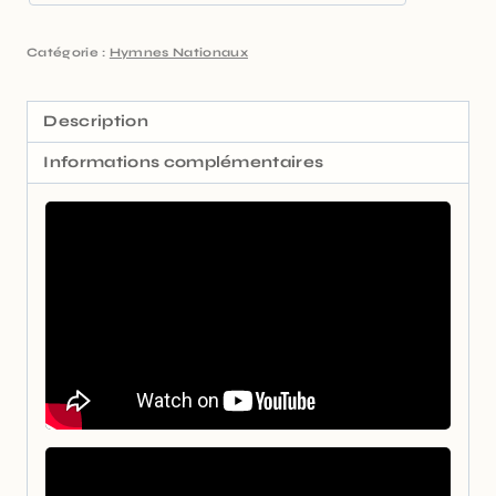
Catégorie :
Hymnes Nationaux
Description
Informations complémentaires