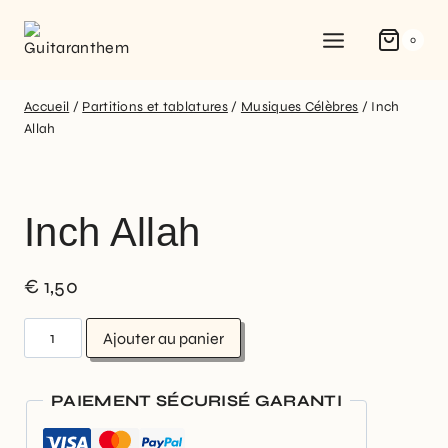
0
Accueil
/
Partitions et tablatures
/
Musiques Célèbres
/
Inch
Allah
Inch Allah
€
1,50
Ajouter au panier
PAIEMENT SÉCURISÉ GARANTI