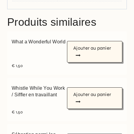
Produits similaires
What a Wonderful World
Ajouter au panier
€
1,50
Whistle While You Work
Ajouter au panier
/ Siffler en travaillant
€
1,50