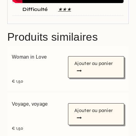
Difficulté
★★★
Produits similaires
Woman in Love
Ajouter au panier
€
1,50
Voyage, voyage
Ajouter au panier
€
1,50