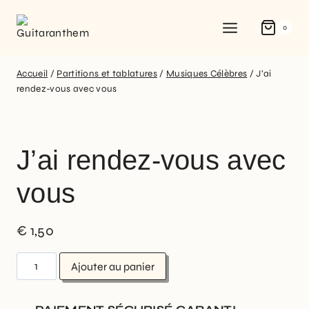
0
Accueil
/
Partitions et tablatures
/
Musiques Célèbres
/
J’ai
rendez-vous avec vous
J’ai rendez-vous avec
vous
€
1,50
Ajouter au panier