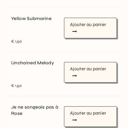
Yellow Submarine
Ajouter au panier
€
1,50
Unchained Melody
Ajouter au panier
€
1,50
Je ne songeais pas à
Ajouter au panier
Rose