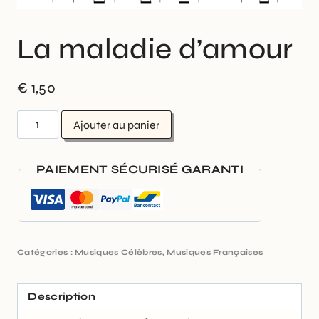
La maladie d’amour
€
1,50
Ajouter au panier
PAIEMENT SÉCURISÉ GARANTI
Catégories :
Musiques Célèbres
,
Musiques Françaises
Description