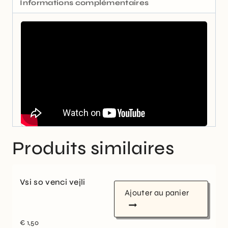
Informations complémentaires
Produits similaires
Vsi so venci vejli
Ajouter au panier
€
1,50