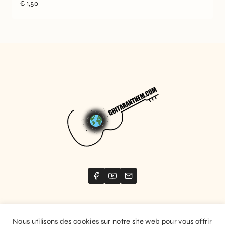
€
1,50
Nous utilisons des cookies sur notre site web pour vous offrir