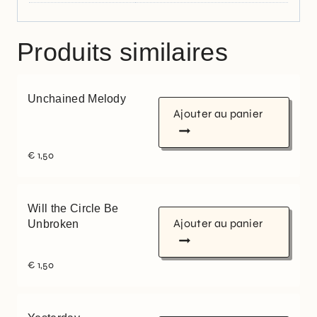
Produits similaires
Unchained Melody
Ajouter au panier
€
1,50
Will the Circle Be
Ajouter au panier
Unbroken
€
1,50