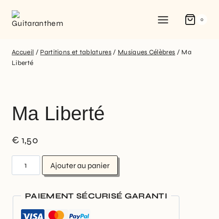
0
Accueil
/
Partitions et tablatures
/
Musiques Célèbres
/
Ma
Liberté
Ma Liberté
€
1,50
Ajouter au panier
PAIEMENT SÉCURISÉ GARANTI