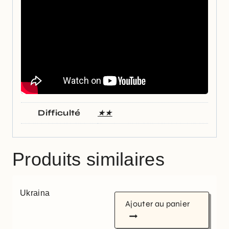
Difficulté
★★
Produits similaires
Ukraina
Ajouter au panier