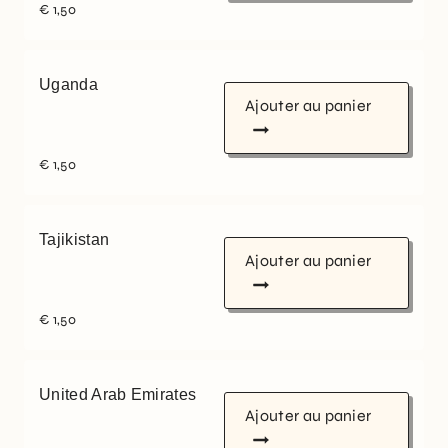
€
1,50
Uganda
Ajouter au panier
€
1,50
Tajikistan
Ajouter au panier
€
1,50
United Arab Emirates
Ajouter au panier