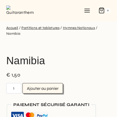
0
Accueil
/
Partitions et tablatures
/
Hymnes Nationaux
/
Namibia
Namibia
€
1,50
Ajouter au panier
PAIEMENT SÉCURISÉ GARANTI