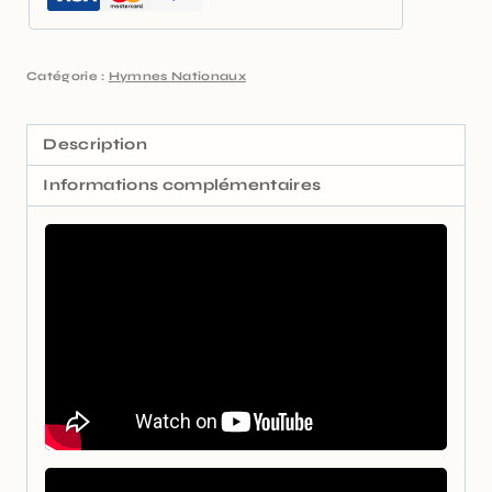
Catégorie :
Hymnes Nationaux
Description
Informations complémentaires