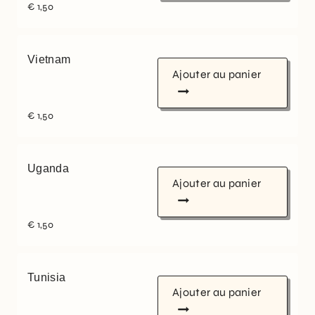
€
1,50
Vietnam
Ajouter au panier
€
1,50
Uganda
Ajouter au panier
€
1,50
Tunisia
Ajouter au panier