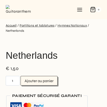
0
Accueil
/
Partitions et tablatures
/
Hymnes Nationaux
/
Netherlands
Netherlands
€
1,50
Ajouter au panier
PAIEMENT SÉCURISÉ GARANTI