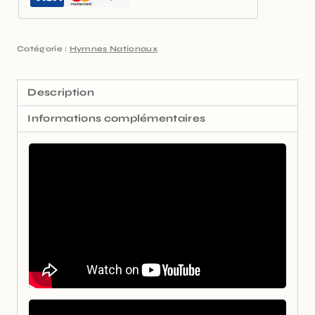
Catégorie :
Hymnes Nationaux
Description
Informations complémentaires