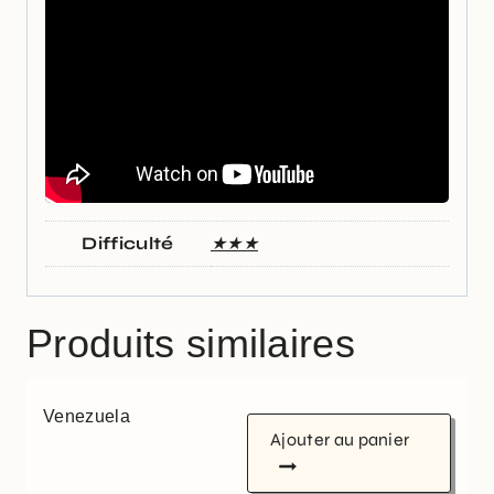
Difficulté
★★★
Produits similaires
Venezuela
Ajouter au panier