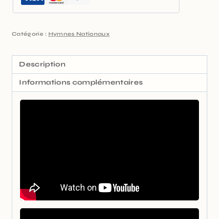
Catégorie :
Hymnes Nationaux
Description
Informations complémentaires