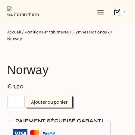
0
Accueil
/
Partitions et tablatures
/
Hymnes Nationaux
/
Norway
Norway
€
1,50
Ajouter au panier
PAIEMENT SÉCURISÉ GARANTI