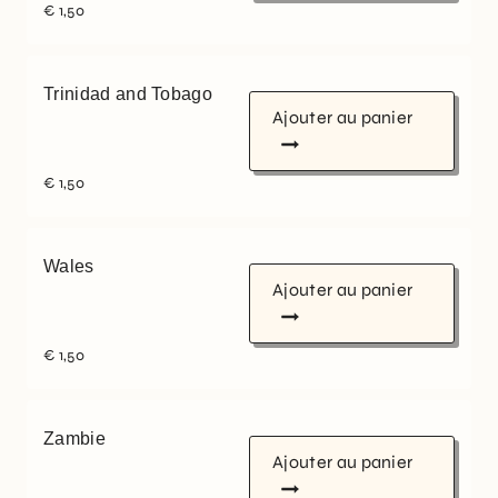
€
1,50
Trinidad and Tobago
Ajouter au panier
€
1,50
Wales
Ajouter au panier
€
1,50
Zambie
Ajouter au panier