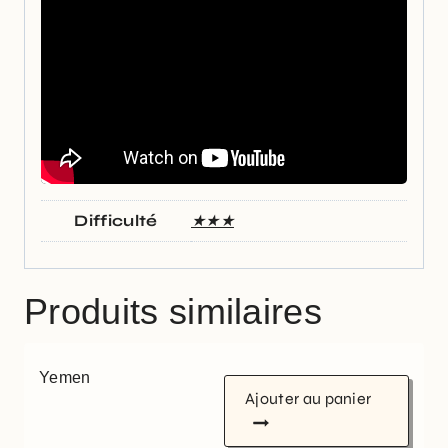
Difficulté
★★★
Produits similaires
Yemen
Ajouter au panier