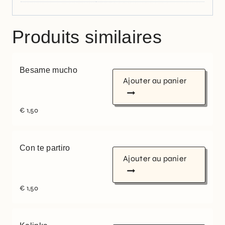
Produits similaires
Besame mucho
Ajouter au panier
€
1,50
Con te partiro
Ajouter au panier
€
1,50