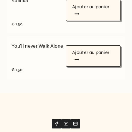
Kalinka
Ajouter au panier
€
1,50
You’ll never Walk Alone
Ajouter au panier
€
1,50