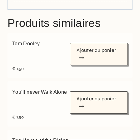
Produits similaires
Tom Dooley
Ajouter au panier
€
1,50
You’ll never Walk Alone
Ajouter au panier
€
1,50