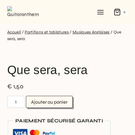
0
Accueil
/
Partitions et tablatures
/
Musiques Anglaises
/
Que
sera, sera
Que sera, sera
€
1,50
Ajouter au panier
PAIEMENT SÉCURISÉ GARANTI