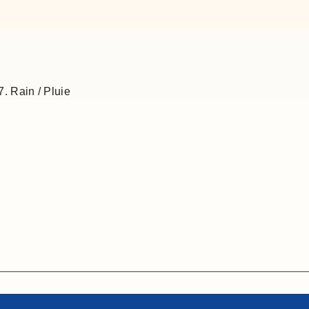
7. Rain / Pluie