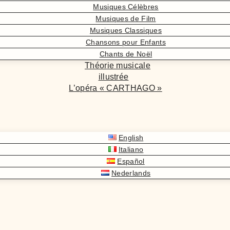
Musiques Célèbres
Musiques de Film
Musiques Classiques
Chansons pour Enfants
Chants de Noël
Théorie musicale
illustrée
L’opéra « CARTHAGO »
English
Italiano
Español
Nederlands