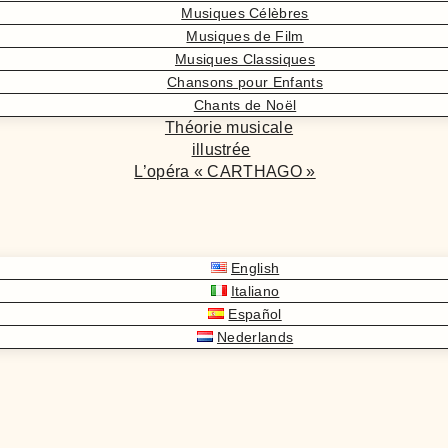
Musiques Célèbres
Musiques de Film
Musiques Classiques
Chansons pour Enfants
Chants de Noël
Théorie musicale
illustrée
L’opéra « CARTHAGO »
English
Italiano
Español
Nederlands