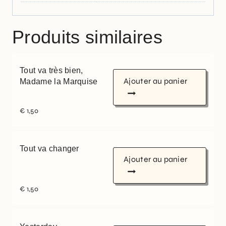
Produits similaires
Tout va très bien,
Ajouter au panier
Madame la Marquise
€
1,50
Tout va changer
Ajouter au panier
€
1,50