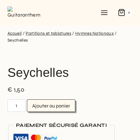
0
Accueil
/
Partitions et tablatures
/
Hymnes Nationaux
/
Seychelles
Seychelles
€
1,50
Ajouter au panier
PAIEMENT SÉCURISÉ GARANTI