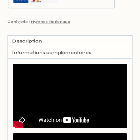
Catégorie :
Hymnes Nationaux
Description
Informations complémentaires