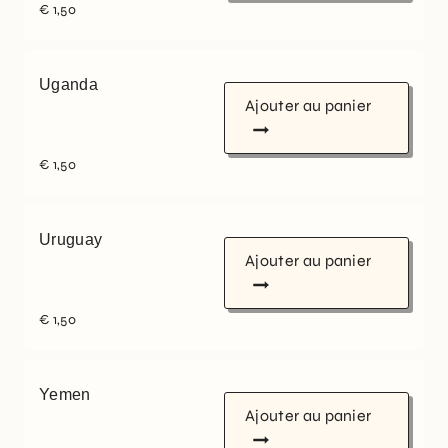
€
1,50
Uganda
Ajouter au panier
€
1,50
Uruguay
Ajouter au panier
€
1,50
Yemen
Ajouter au panier