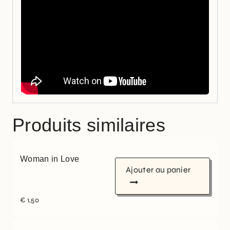
Produits similaires
Woman in Love
Ajouter au panier
€
1,50