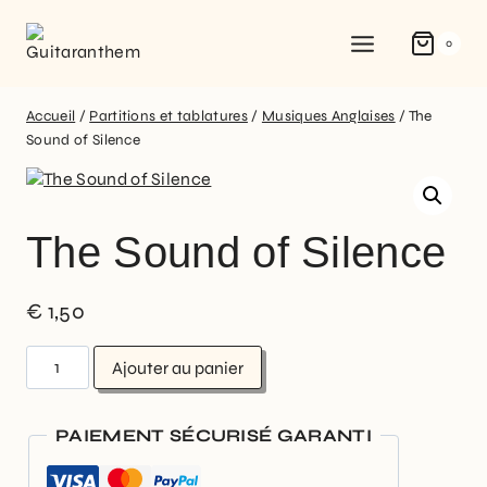
0
Accueil
/
Partitions et tablatures
/
Musiques Anglaises
/
The
Sound of Silence
The Sound of Silence
€
1,50
Ajouter au panier
PAIEMENT SÉCURISÉ GARANTI